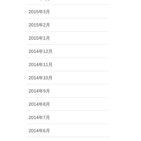
2015年3月
2015年2月
2015年1月
2014年12月
2014年11月
2014年10月
2014年9月
2014年8月
2014年7月
2014年6月