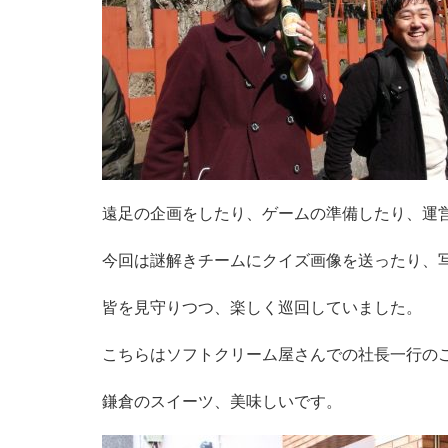
遠足の企画をしたり、ゲームの準備したり、運
今回は謎解きチームにクイズ画像を送ったり、
皆を見守りつつ、楽しく巡回していました。
こちらはソフトクリーム屋さんでの社長一行の
鎌倉のスイーツ、美味しいです。