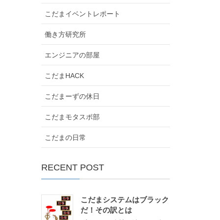
こだまイベントレポート
働き方研究所
エンジニアの部屋
こだまHACK
こだまーずの休日
こだまモタスポ部
こだまの日常
RECENT POST
こだまシステムはブラック
だ！その訳とは