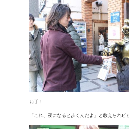
お手！
「これ、夜になると歩くんだよ」と教えられビ