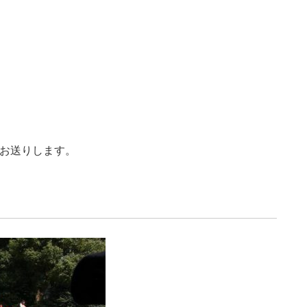
もお送りします。