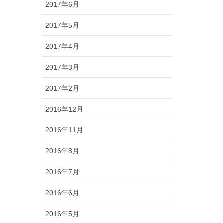
2017年6月
2017年5月
2017年4月
2017年3月
2017年2月
2016年12月
2016年11月
2016年8月
2016年7月
2016年6月
2016年5月