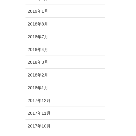
2019年1月
2018年8月
2018年7月
2018年4月
2018年3月
2018年2月
2018年1月
2017年12月
2017年11月
2017年10月