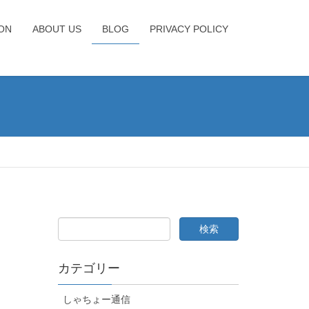
ION
ABOUT US
BLOG
PRIVACY POLICY
カテゴリー
しゃちょー通信