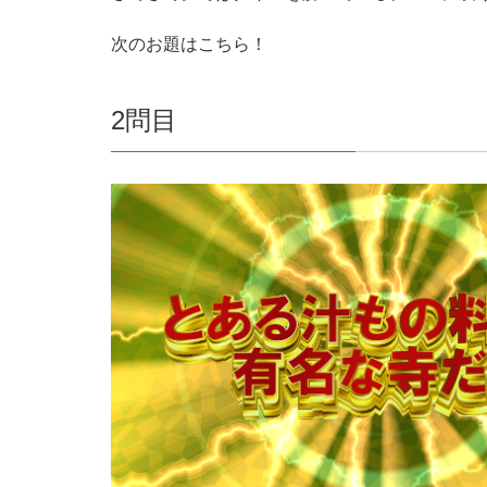
次のお題はこちら！
2問目