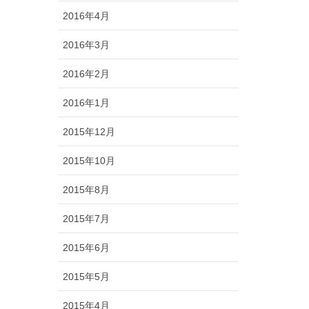
2016年4月
2016年3月
2016年2月
2016年1月
2015年12月
2015年10月
2015年8月
2015年7月
2015年6月
2015年5月
2015年4月