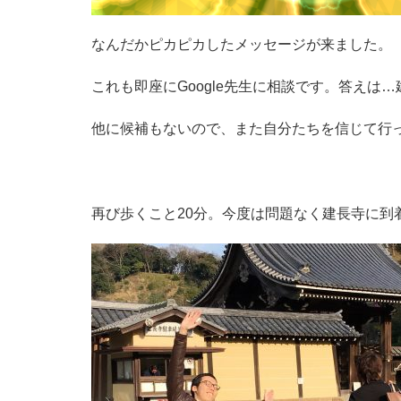
なんだかピカピカしたメッセージが来ました。
これも即座にGoogle先生に相談です。答えは
他に候補もないので、また自分たちを信じて行
再び歩くこと20分。今度は問題なく建長寺に到