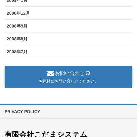
2009年1月
2008年12月
2008年9月
2008年8月
2008年7月
お問い合わせ
お気軽にお問い合わせください。
PRIVACY POLICY
有限会社こだまシステム