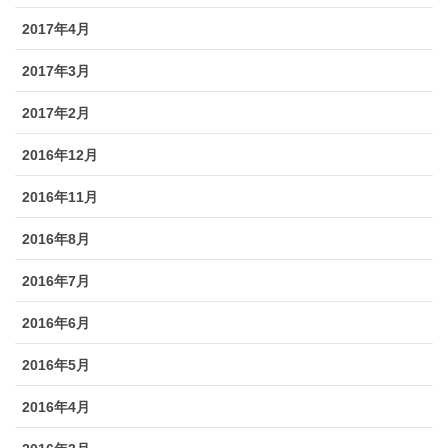
2017年4月
2017年3月
2017年2月
2016年12月
2016年11月
2016年8月
2016年7月
2016年6月
2016年5月
2016年4月