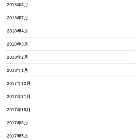
2018年8月
2018年7月
2018年4月
2018年3月
2018年2月
2018年1月
2017年12月
2017年11月
2017年10月
2017年6月
2017年5月