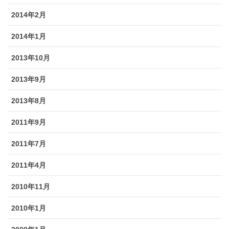
2014年2月
2014年1月
2013年10月
2013年9月
2013年8月
2011年9月
2011年7月
2011年4月
2010年11月
2010年1月