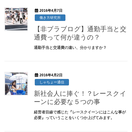
2016年4月7日
働き方研究所
【非ブラブログ】通勤手当と交
通費って何が違うの？
通勤手当と交通費の違い、分かりますか？
2016年4月2日
しゃちょー通信
新社会人に捧ぐ！？レースクイ
ーンに必要な５つの事
経営者目線で感じた『レースクイーンにはこんな事が
必要』っていうことをいくつか上げてみます。