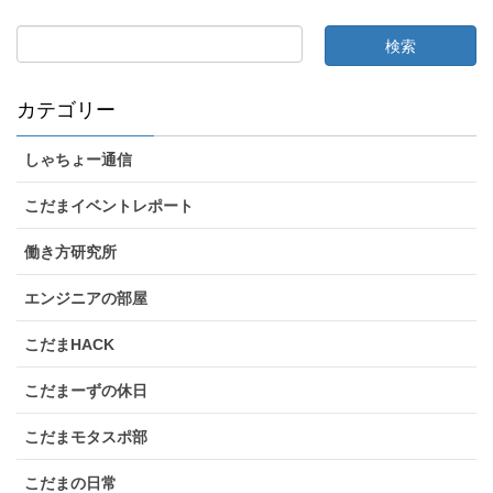
カテゴリー
しゃちょー通信
こだまイベントレポート
働き方研究所
エンジニアの部屋
こだまHACK
こだまーずの休日
こだまモタスポ部
こだまの日常