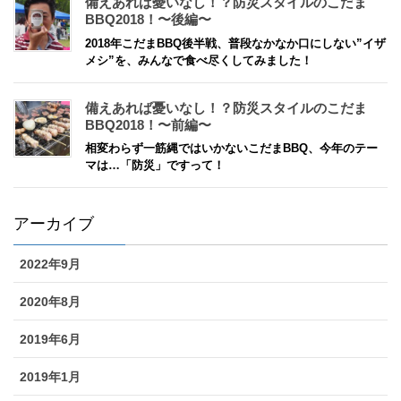
備えあれば憂いなし！？防災スタイルのこだま
BBQ2018！〜後編〜
2018年こだまBBQ後半戦、普段なかなか口にしない”イザ
メシ”を、みんなで食べ尽くしてみました！
備えあれば憂いなし！？防災スタイルのこだま
BBQ2018！〜前編〜
相変わらず一筋縄ではいかないこだまBBQ、今年のテー
マは…「防災」ですって！
アーカイブ
2022年9月
2020年8月
2019年6月
2019年1月