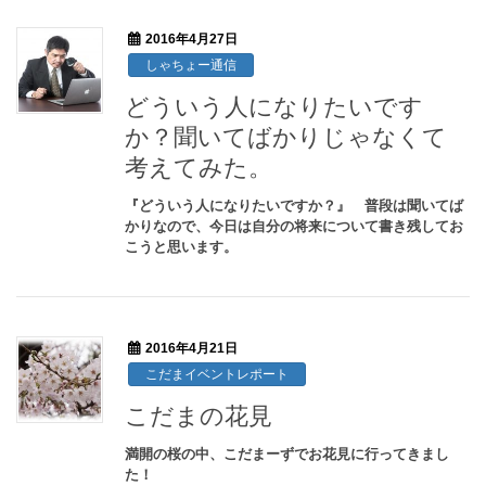
2016年4月27日
しゃちょー通信
どういう人になりたいです
か？聞いてばかりじゃなくて
考えてみた。
『どういう人になりたいですか？』 普段は聞いてば
かりなので、今日は自分の将来について書き残してお
こうと思います。
2016年4月21日
こだまイベントレポート
こだまの花見
満開の桜の中、こだまーずでお花見に行ってきまし
た！