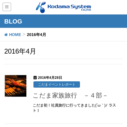
BLOG
HOME
2016年4月
2016年4月
2016年4月28日
こだまイベントレポート
こだま家族旅行 －４部－
こだま初！社員旅行に行ってきました(´ω｀)ﾉ ラス
ト！