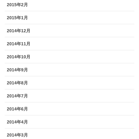
2015年2月
2015年1月
2014年12月
2014年11月
2014年10月
2014年9月
2014年8月
2014年7月
2014年6月
2014年4月
2014年3月