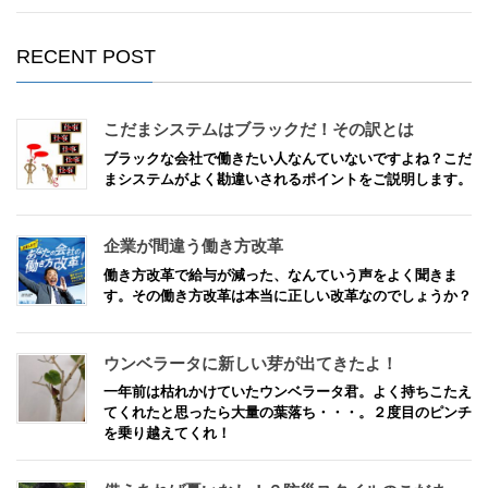
RECENT POST
こだまシステムはブラックだ！その訳とは
ブラックな会社で働きたい人なんていないですよね？こだ
まシステムがよく勘違いされるポイントをご説明します。
企業が間違う働き方改革
働き方改革で給与が減った、なんていう声をよく聞きま
す。その働き方改革は本当に正しい改革なのでしょうか？
ウンベラータに新しい芽が出てきたよ！
一年前は枯れかけていたウンベラータ君。よく持ちこたえ
てくれたと思ったら大量の葉落ち・・・。２度目のピンチ
を乗り越えてくれ！