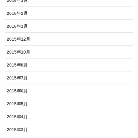
2016年3月
2016年2月
2016年1月
2015年12月
2015年10月
2015年8月
2015年7月
2015年6月
2015年5月
2015年4月
2015年3月