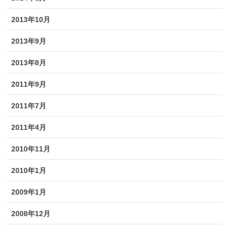
2013年10月
2013年9月
2013年8月
2011年9月
2011年7月
2011年4月
2010年11月
2010年1月
2009年1月
2008年12月