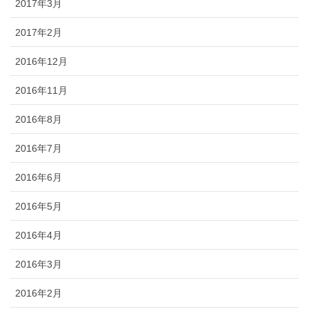
2017年3月
2017年2月
2016年12月
2016年11月
2016年8月
2016年7月
2016年6月
2016年5月
2016年4月
2016年3月
2016年2月