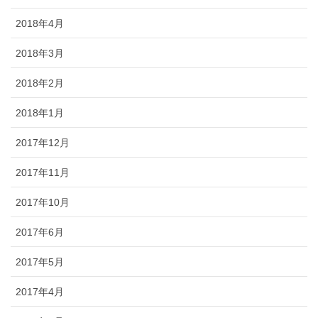
2018年4月
2018年3月
2018年2月
2018年1月
2017年12月
2017年11月
2017年10月
2017年6月
2017年5月
2017年4月