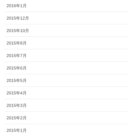
2016年1月
2015年12月
2015年10月
2015年8月
2015年7月
2015年6月
2015年5月
2015年4月
2015年3月
2015年2月
2015年1月