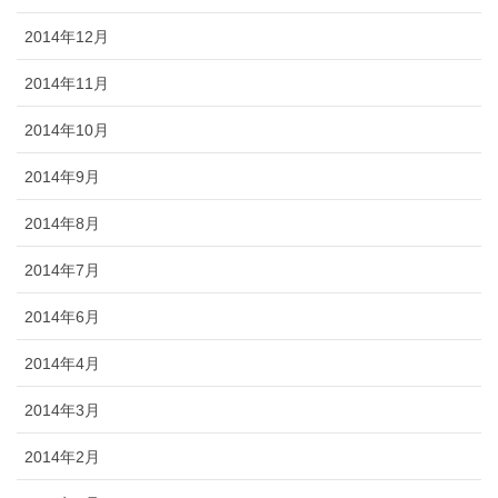
2014年12月
2014年11月
2014年10月
2014年9月
2014年8月
2014年7月
2014年6月
2014年4月
2014年3月
2014年2月