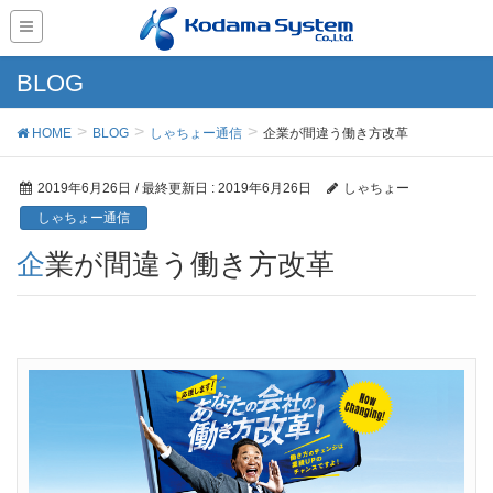
BLOG
HOME
BLOG
しゃちょー通信
企業が間違う働き方改革
2019年6月26日
/ 最終更新日 :
2019年6月26日
しゃちょー
しゃちょー通信
企業が間違う働き方改革