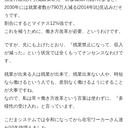
2030年には就業者数が790万人減る(2014年比)見込みだそ
うです。
割合にするとマイナス12%強です。
これを補うために、働き方改革が必要、というわけです。
ですが、先にも上げたとおり、『残業禁止になって、収入
が減った』という状況では全くもってナンセンスなわけで
す。
残業が出来る人は残業が出来て、残業出来ない人や、時短
なら働けるという人でも、差別なく働けるようにすること
が大事ですね。
なので、私は常々働き方改革という言葉は使わずに、『多
様性の受け入れ』と言っています。
こだまシステムでは令和になってから在宅ワーカーさん達
が10名強増えました。