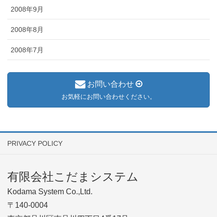
2008年9月
2008年8月
2008年7月
お問い合わせ
お気軽にお問い合わせください。
PRIVACY POLICY
有限会社こだまシステム
Kodama System Co.,Ltd.
〒140-0004