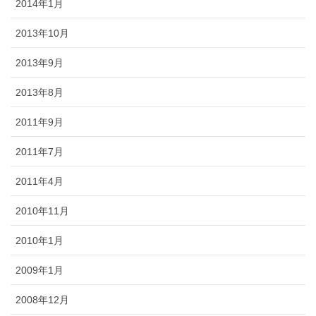
2014年1月
2013年10月
2013年9月
2013年8月
2011年9月
2011年7月
2011年4月
2010年11月
2010年1月
2009年1月
2008年12月