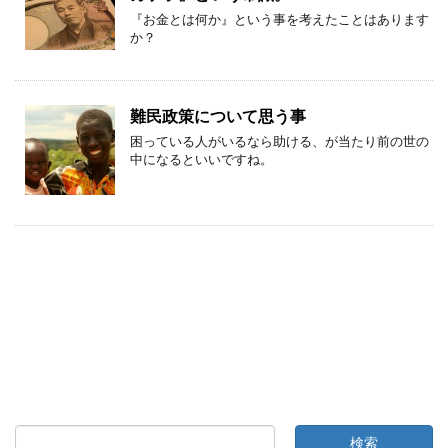
『お金とは何か』という事を考えたことはあります
か？
難民政策について思う事
困っている人がいるなら助ける、が当たり前の世の
中になるといいですね。