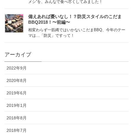
メシ”を、みんなで食べ尽くしてみました！
備えあれば憂いなし！？防災スタイルのこだま
BBQ2018！〜前編〜
相変わらず一筋縄ではいかないこだまBBQ、今年のテー
マは…「防災」ですって！
アーカイブ
2022年9月
2020年8月
2019年6月
2019年1月
2018年8月
2018年7月