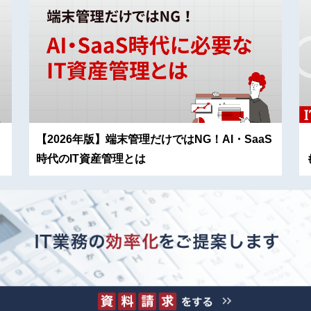
【2026年版】端末管理だけではNG！AI・SaaS
時代のIT資産管理とは