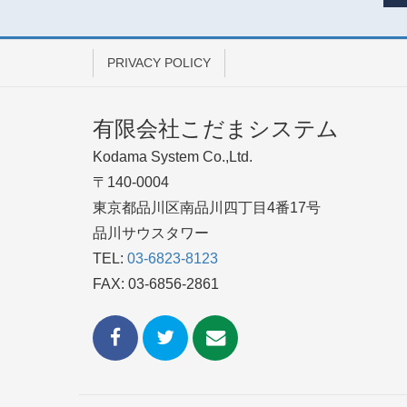
PRIVACY POLICY
有限会社こだまシステム
Kodama System Co.,Ltd.
〒140-0004
東京都品川区南品川四丁目4番17号
品川サウスタワー
TEL:
03-6823-8123
FAX: 03-6856-2861