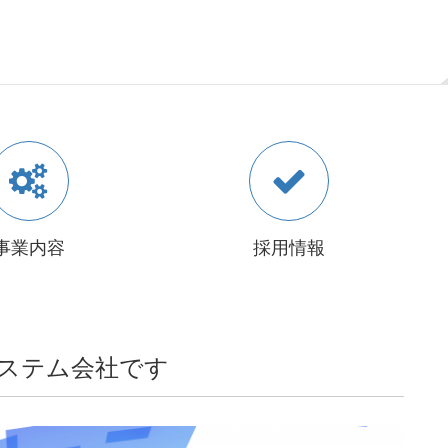
事業内容
採用情報
ステム会社です