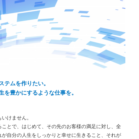
ステムを作りたい。
生を豊かにするような仕事を。
もいけません。
ることで、はじめて、その先のお客様の満足に対し、全
れが自分の人生をしっかりと幸せに生きること、それが