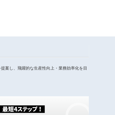
を提案し、飛躍的な生産性向上・業務効率化を目