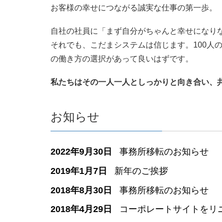
お客様の幸せにつながる誠実な仕事の第一歩。
自社の社員に「まず自分がちゃんと幸せになり
それでも、こだまシステムは信じます。100人
の働き方の選択があって良いはずです。
私たちはその一人一人としっかりと向き合い、
お知らせ
2022年9月30日
事務所移転のお知らせ
2019年1月7日
新年のご挨拶
2018年8月30日
事務所移転のお知らせ
2018年4月29日
コーポレートサイトをリ