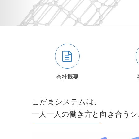
会社概要
こだまシステムは、
一人一人の働き方と向き合うシ