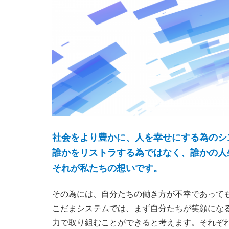
社会をより豊かに、人を幸せにする為のシ
誰かをリストラする為ではなく、誰かの人
それが私たちの想いです。
その為には、自分たちの働き方が不幸であって
こだまシステムでは、まず自分たちが笑顔にな
力で取り組むことができると考えます。それぞ