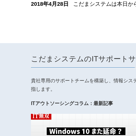
2018年4月28日
こだまシステムは本日か
こだまシステムのITサポート
貴社専用のサポートチームを構築し、情報シス
指します。
ITアウトソーシングコラム：最新記事