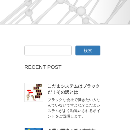
RECENT POST
こだまシステムはブラック
だ！その訳とは
ブラックな会社で働きたい人な
んていないですよね？こだまシ
ステムがよく勘違いされるポイ
ントをご説明します。