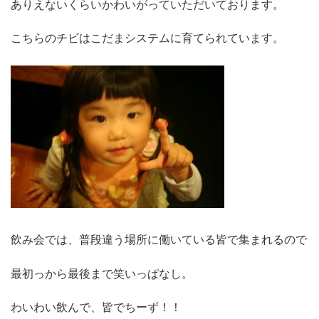
ありえないくらいかわいがっていただいております。
こちらのチビはこだまシステムに育てられています。
飲み会では、普段違う場所に働いている皆で集まれるので
最初っから最後まで笑いっぱなし。
わいわい飲んで、皆でちーず！！