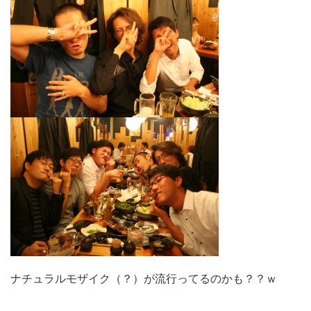
ナチュラルモザイク（？）が流行ってるのかも？？ｗ