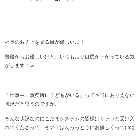
社長のおチビを見る目が優しい…！
普段からお優しいけど、いつもより目尻が下がっている気
がします！ｗ
「仕事中、事務所に子どもがいる」って本当にありえない
状況だと思うのですが、
そんな状況なのにこだまシステムの皆様はサラッと受け入
れてくださって、その上ほんっっとうにお優しくって(;ω;)