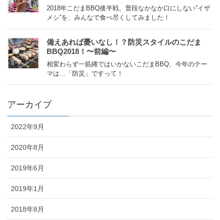
2018年こだまBBQ後半戦、普段なかなか口にしない”イザ
メシ”を、みんなで食べ尽くしてみました！
備えあれば憂いなし！？防災スタイルのこだま
BBQ2018！〜前編〜
相変わらず一筋縄ではいかないこだまBBQ、今年のテー
マは…「防災」ですって！
アーカイブ
2022年9月
2020年8月
2019年6月
2019年1月
2018年8月