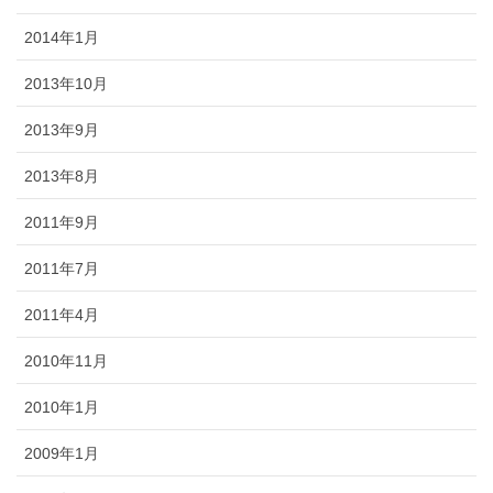
2014年1月
2013年10月
2013年9月
2013年8月
2011年9月
2011年7月
2011年4月
2010年11月
2010年1月
2009年1月