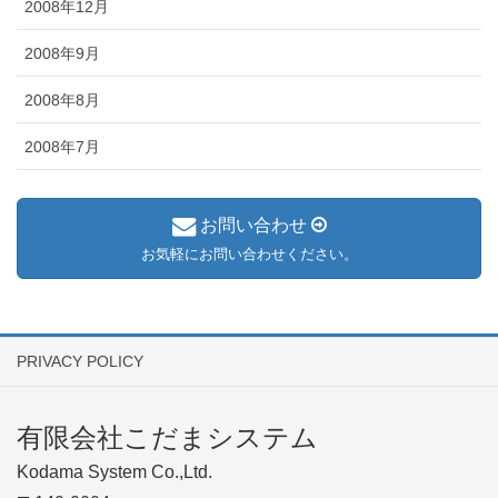
2008年12月
2008年9月
2008年8月
2008年7月
お問い合わせ
お気軽にお問い合わせください。
PRIVACY POLICY
有限会社こだまシステム
Kodama System Co.,Ltd.