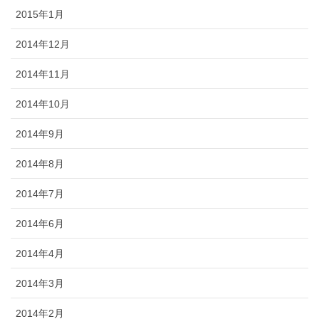
2015年1月
2014年12月
2014年11月
2014年10月
2014年9月
2014年8月
2014年7月
2014年6月
2014年4月
2014年3月
2014年2月