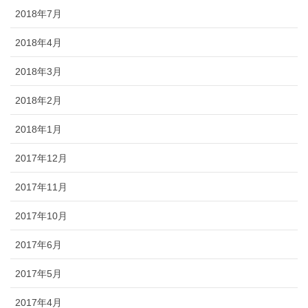
2018年7月
2018年4月
2018年3月
2018年2月
2018年1月
2017年12月
2017年11月
2017年10月
2017年6月
2017年5月
2017年4月