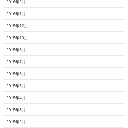
2016年2月
2016年1月
2015年12月
2015年10月
2015年8月
2015年7月
2015年6月
2015年5月
2015年4月
2015年3月
2015年2月