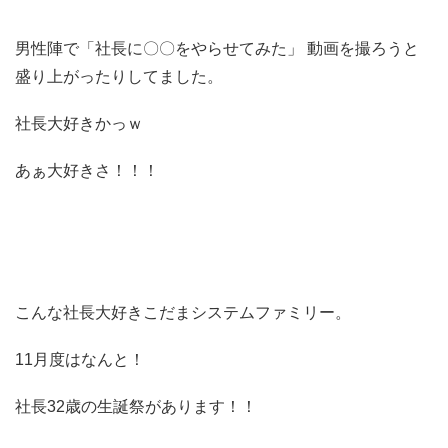
男性陣で「社長に〇〇をやらせてみた」 動画を撮ろうと
盛り上がったりしてました。
社長大好きかっｗ
あぁ大好きさ！！！
こんな社長大好きこだまシステムファミリー。
11月度はなんと！
社長32歳の生誕祭があります！！