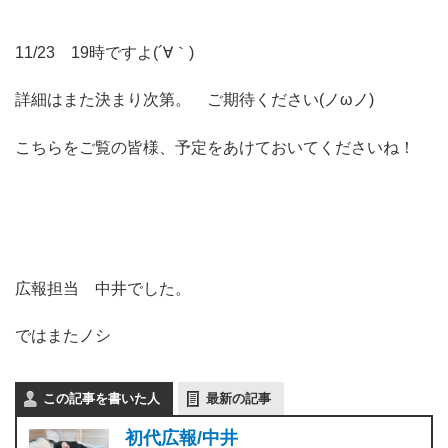
11/23 19時ですよ(´∀｀)
詳細はまた決まり次第。 ご期待ください(ノωノ)
こちらをご覧の皆様、予定をあけておいてくださいね！
広報担当 中井でした。
ではまたノシ
この記事を書いた人
最新の記事
初代広報/中井