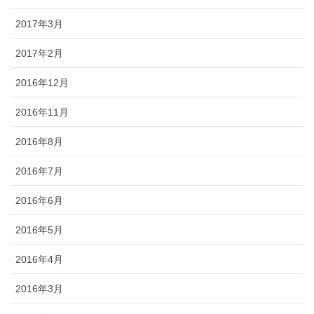
2017年3月
2017年2月
2016年12月
2016年11月
2016年8月
2016年7月
2016年6月
2016年5月
2016年4月
2016年3月