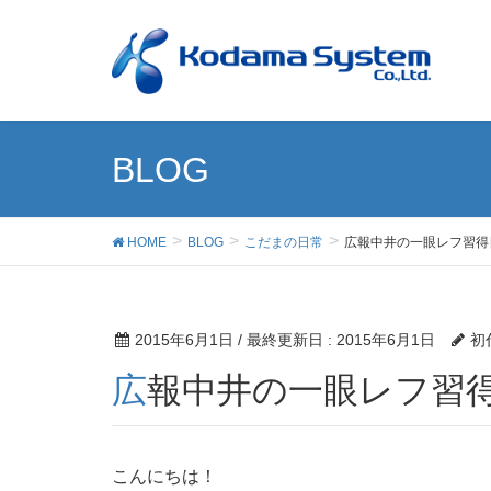
BLOG
HOME
BLOG
こだまの日常
広報中井の一眼レフ習得
2015年6月1日
/ 最終更新日 :
2015年6月1日
初
広報中井の一眼レフ習
こんにちは！