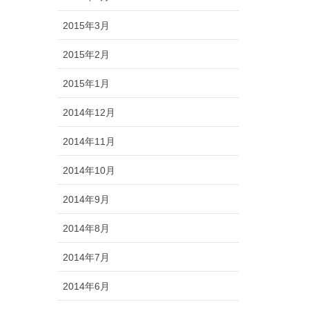
2015年3月
2015年2月
2015年1月
2014年12月
2014年11月
2014年10月
2014年9月
2014年8月
2014年7月
2014年6月