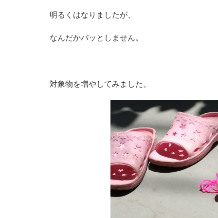
明るくはなりましたが、
なんだかパッとしません。
対象物を増やしてみました。