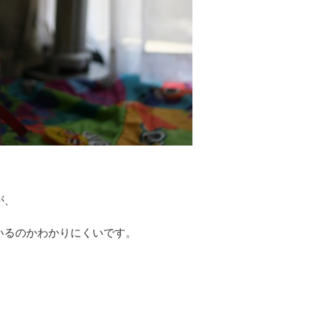
が、
いるのかわかりにくいです。