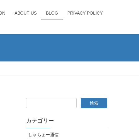
ION
ABOUT US
BLOG
PRIVACY POLICY
カテゴリー
しゃちょー通信