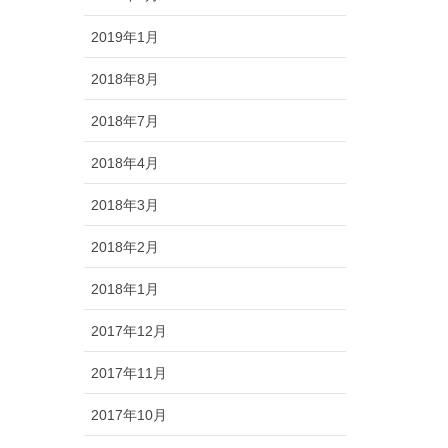
2019年1月
2018年8月
2018年7月
2018年4月
2018年3月
2018年2月
2018年1月
2017年12月
2017年11月
2017年10月