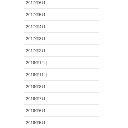
2017年6月
2017年5月
2017年4月
2017年3月
2017年2月
2016年12月
2016年11月
2016年8月
2016年7月
2016年6月
2016年5月