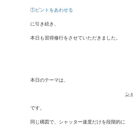
①ピントをあわせる
に引き続き、
本日も習得修行をさせていただきました。
本日のテーマは、
シ
です。
同じ構図で、シャッター速度だけを段階的に