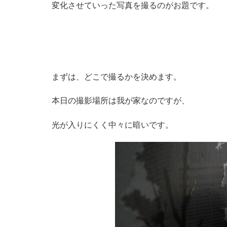
変化させていった写真を撮るのがお題です。
まずは、どこで撮るかを決めます。
本日の撮影場所は我が家なのですが、
光が入りにくく中々に暗いです。