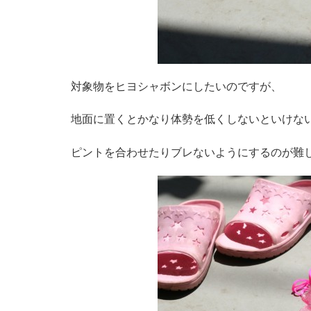
対象物をヒヨシャボンにしたいのですが、
地面に置くとかなり体勢を低くしないといけな
ピントを合わせたりブレないようにするのが難