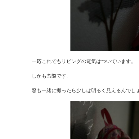
一応これでもリビングの電気はついています。
しかも窓際です。
窓も一緒に撮ったら少しは明るく見えるんでし