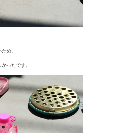
いため、
しかったです。