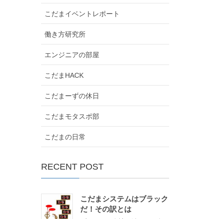
こだまイベントレポート
働き方研究所
エンジニアの部屋
こだまHACK
こだまーずの休日
こだまモタスポ部
こだまの日常
RECENT POST
こだまシステムはブラック
だ！その訳とは