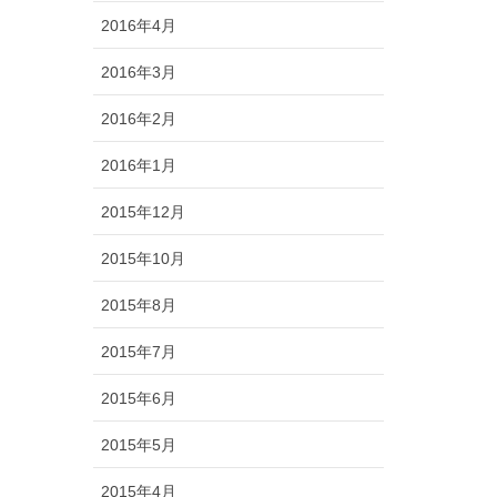
2016年4月
2016年3月
2016年2月
2016年1月
2015年12月
2015年10月
2015年8月
2015年7月
2015年6月
2015年5月
2015年4月