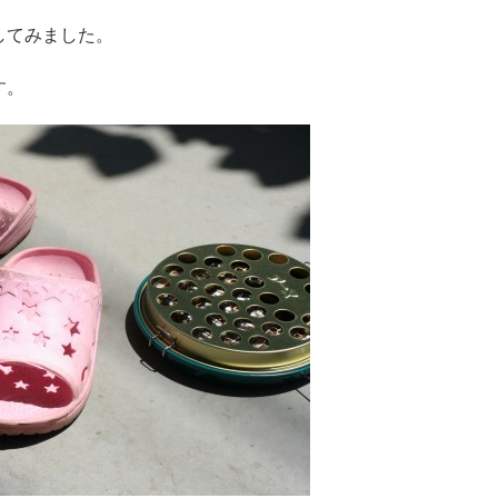
してみました。
す。