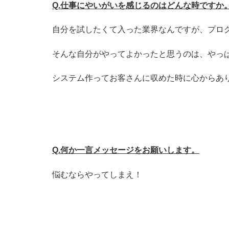
Q.仕事にやいがいを感じるのはどんな時ですか
自分を試したくて入った業界なんですが、プロ
そんな自分がやってよかったと思うのは、やっ
システム作ってお客さんに収めた時に心からあ
Q.何か一言メッセージをお願いします。
悩むならやってしまえ！