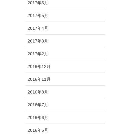
2017年6月
2017年5月
2017年4月
2017年3月
2017年2月
2016年12月
2016年11月
2016年8月
2016年7月
2016年6月
2016年5月