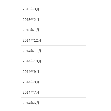
2015年3月
2015年2月
2015年1月
2014年12月
2014年11月
2014年10月
2014年9月
2014年8月
2014年7月
2014年6月