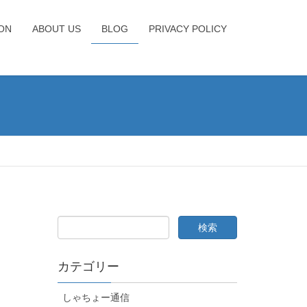
ION
ABOUT US
BLOG
PRIVACY POLICY
カテゴリー
しゃちょー通信