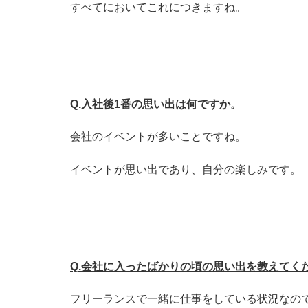
すべてにおいてこれにつきますね。
Q.入社後1番の思い出は何ですか。
会社のイベントが多いことですね。
イベントが思い出であり、自分の楽しみです。
Q.会社に入ったばかりの頃の思い出を教えてく
フリーランスで一緒に仕事をしている状況なの