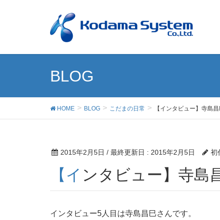
BLOG
HOME
BLOG
こだまの日常
【インタビュー】寺島昌
2015年2月5日
/ 最終更新日 :
2015年2月5日
初
【インタビュー】寺島
インタビュー5人目は寺島昌巳さんです。