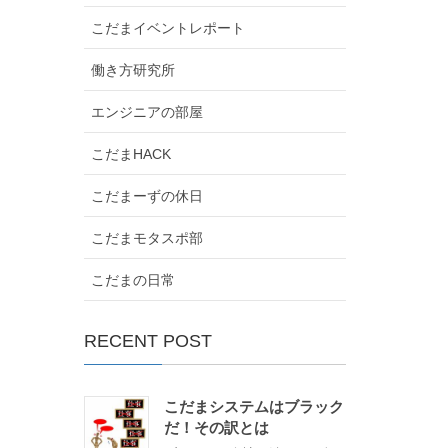
こだまイベントレポート
働き方研究所
エンジニアの部屋
こだまHACK
こだまーずの休日
こだまモタスポ部
こだまの日常
RECENT POST
こだまシステムはブラック
だ！その訳とは