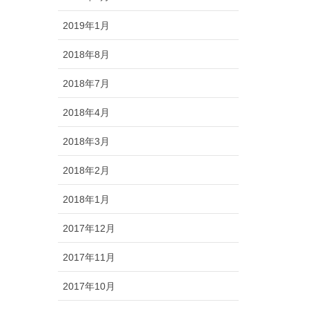
2019年1月
2018年8月
2018年7月
2018年4月
2018年3月
2018年2月
2018年1月
2017年12月
2017年11月
2017年10月