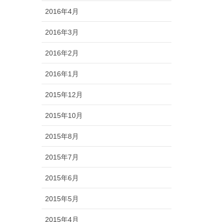
2016年4月
2016年3月
2016年2月
2016年1月
2015年12月
2015年10月
2015年8月
2015年7月
2015年6月
2015年5月
2015年4月